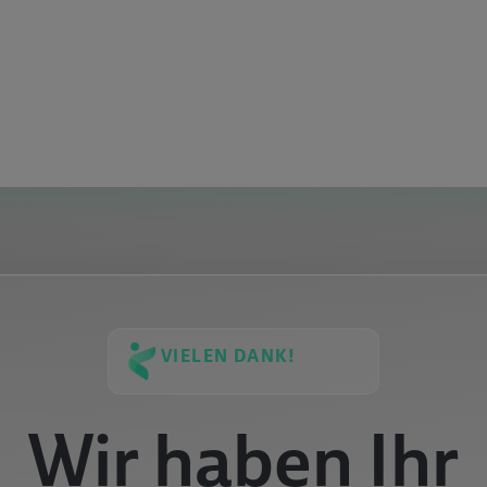
ZEPTE HOCHLADEN
VIELEN DANK!
Wir haben Ihr